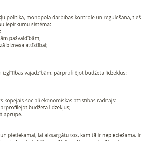
u iepirkumu sistēma: 
