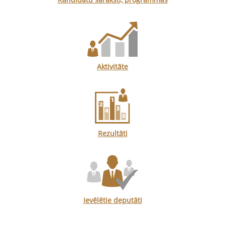
Aktivitāte
Rezultāti
Ievēlētie deputāti